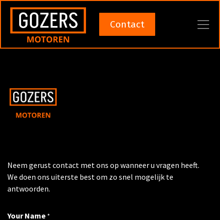
Contact
Neem gerust contact met ons op wanneer u vragen heeft.
We doen ons uiterste best om zo snel mogelijk te
antwoorden.
Your Name
*