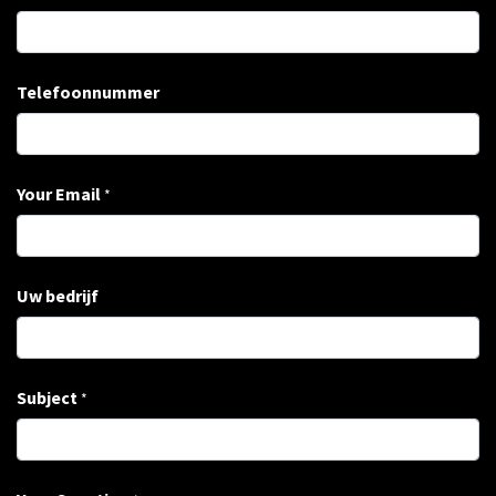
Telefoonnummer
Your Email
*
Uw bedrijf
Subject
*