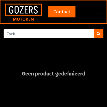
Contact
Geen product gedefinieerd