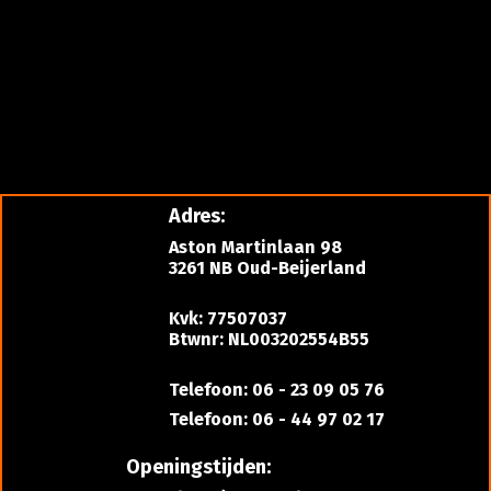
Adres:
Aston Martinlaan 98
3261 NB Oud-Beijerland
Kvk: 77507037
Btwnr: NL003202554B55
Telefoon: 06 - 23 09 05 76
Telefoon: 06 - 44 97 02 17
Openingstijden: