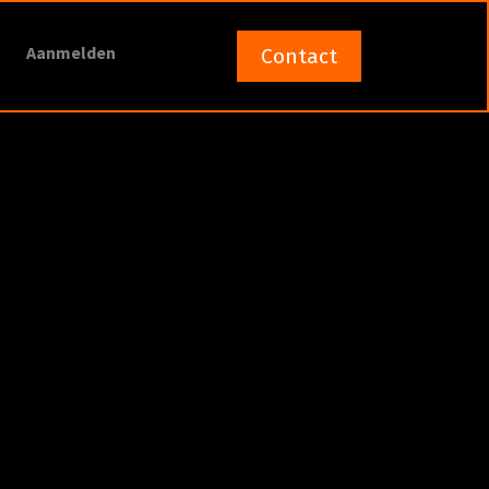
Aanmelden
Contact