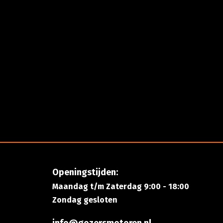
Openingstijden:
Maandag t/m Zaterdag 9:00 - 18:00
Zondag gesloten
info@gozersmotoren.nl